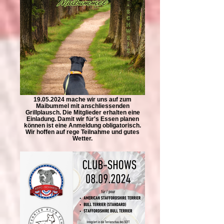
19.05.2024 mache wir uns auf zum
Maibummel mit anschliessenden
Grillplausch. Die Mitglieder erhalten eine
Einladung. Damit wir für's Essen planen
können ist eine Anmeldung obligatorisch.
Wir hoffen auf rege Teilnahme und gutes
Wetter.