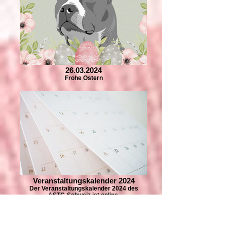
26.03.2024
Frohe Ostern
Veranstaltungskalender 2024
Der Veranstaltungskalender 2024 des
ASTC-Schweiz ist online.