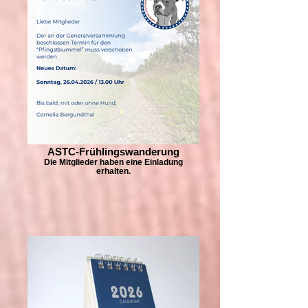
ASTC-Frühlingswanderung
Die Mitglieder haben eine Einladung
erhalten.