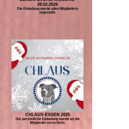
28.02.2026
Die Einladung wurde allen Mitgliedern
zugestellt.
CHLAUS-ESSEN 2025
Die persönliche Einladung wurde an die
Mitglieder verschickt.