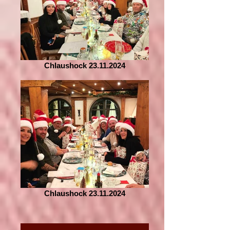
Chlaushock 23.11.2024
Chlaushock 23.11.2024