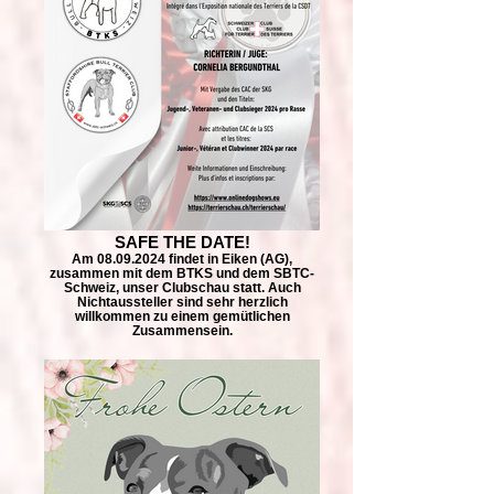
SAFE THE DATE!
Am 08.09.2024 findet in Eiken (AG),
zusammen mit dem BTKS und dem SBTC-
Schweiz, unser Clubschau statt. Auch
Nichtaussteller sind sehr herzlich
willkommen zu einem gemütlichen
Zusammensein.