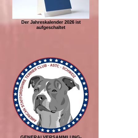
Der Jahreskalender 2026 ist
aufgeschaltet
GENERALVERSAMMLUNG-