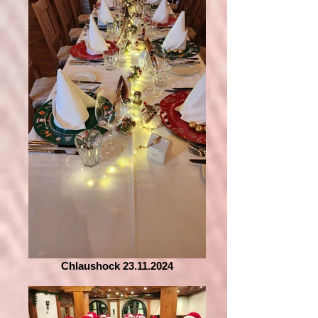
Chlaushock 23.11.2024