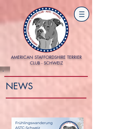
AMERICAN STAFFORDSHIRE TERRIER
CLUB - SCHWEIZ
NEWS