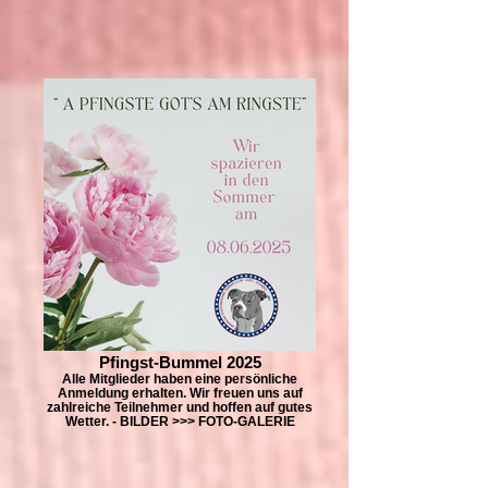
Pfingst-Bummel 2025
Alle Mitglieder haben eine persönliche
Anmeldung erhalten. Wir freuen uns auf
zahlreiche Teilnehmer und hoffen auf gutes
Wetter. - BILDER >>> FOTO-GALERIE