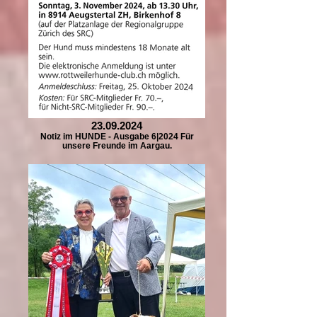
23.09.2024
Notiz im HUNDE - Ausgabe 6|2024 Für
unsere Freunde im Aargau.