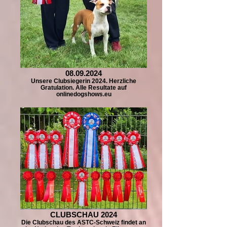
08.09.2024
Unsere Clubsiegerin 2024. Herzliche
Gratulation. Alle Resultate auf
onlinedogshows.eu
CLUBSCHAU 2024
Die Clubschau des ASTC-Schweiz findet an