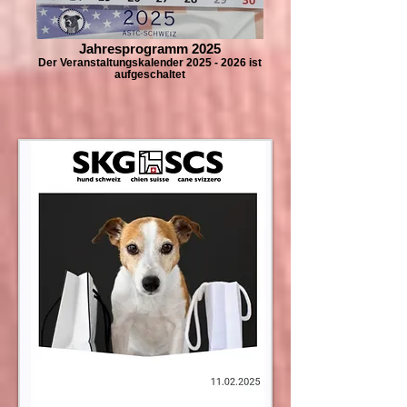
Jahresprogramm 2025
Der Veranstaltungskalender 2025 - 2026 ist
aufgeschaltet