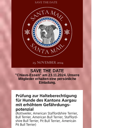
SAVE THE DATE
"Chlaus-Essen" am 23.11.2024. Unsere
Mitglieder erhalten eine persönliche
Einladung.