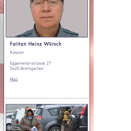
Faiitan Heinz Würsch
Kassier
Eggenwilerstrasse 27
5620 Bremgarten
Mail