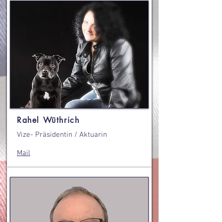
Rahel Wüthrich
Vize- Präsidentin / Aktuarin
Mail