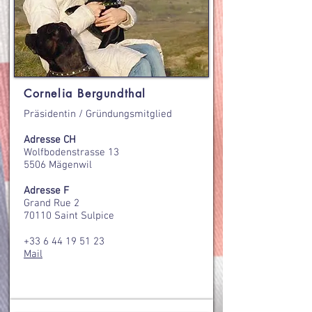
Cornelia Bergundthal
Präsidentin / Gründungsmitglied
Adresse CH
Wolfbodenstrasse 13
5506 Mägenwil
Adresse F
Grand Rue 2
70110 Saint Sulpice
+33 6 44 19 51 23
Mail